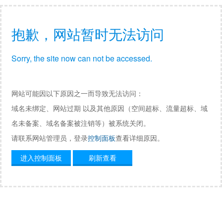
抱歉，网站暂时无法访问
Sorry, the site now can not be accessed.
网站可能因以下原因之一而导致无法访问：
域名未绑定、网站过期 以及其他原因（空间超标、流量超标、域
名未备案、域名备案被注销等）被系统关闭。
请联系网站管理员，登录
控制面板
查看详细原因。
进入控制面板
刷新查看