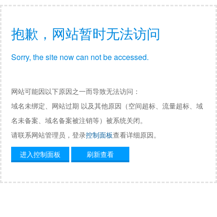
抱歉，网站暂时无法访问
Sorry, the site now can not be accessed.
网站可能因以下原因之一而导致无法访问：
域名未绑定、网站过期 以及其他原因（空间超标、流量超标、域
名未备案、域名备案被注销等）被系统关闭。
请联系网站管理员，登录
控制面板
查看详细原因。
进入控制面板
刷新查看